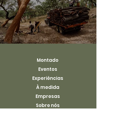
Montado
Eventos
Experiências
À medida
Empresas
Sobre nós
Pagamentos seguros: