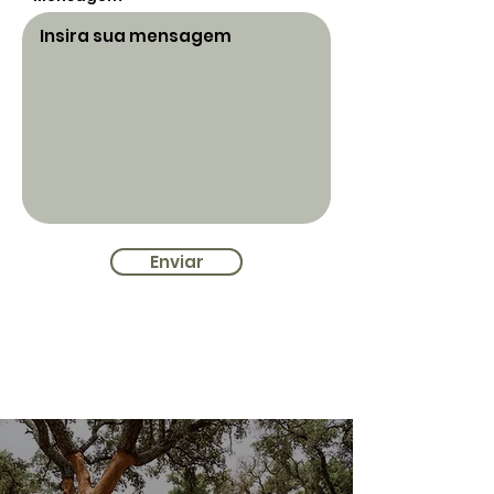
Enviar