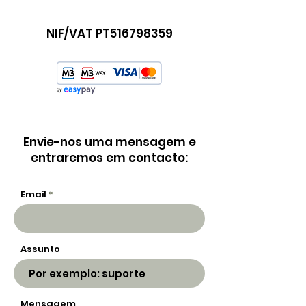
NIF/VAT PT516798359
Envie-nos uma mensagem e
entraremos em contacto:
Email
Assunto
Mensagem