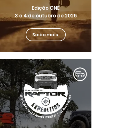
Edição ONE
3 e 4 de outubro de 2026
Saiba mais