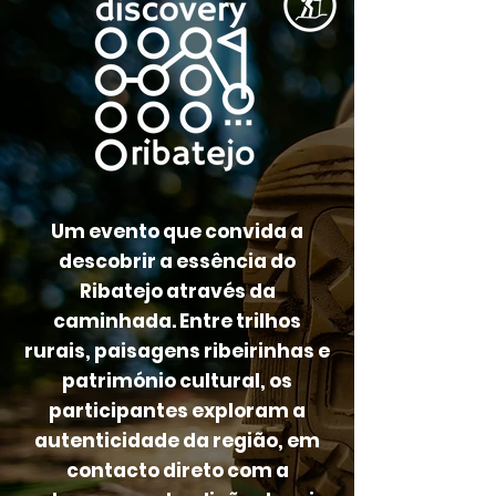
Um evento que convida a
descobrir a essência do
Ribatejo através da
caminhada. Entre trilhos
rurais, paisagens ribeirinhas e
património cultural, os
participantes exploram a
autenticidade da região, em
contacto direto com a