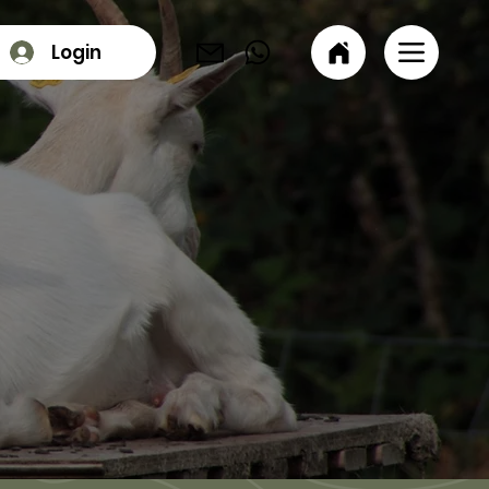
Login