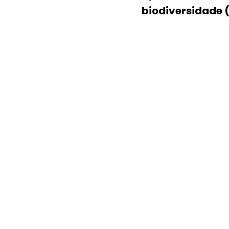
biodiversidade (