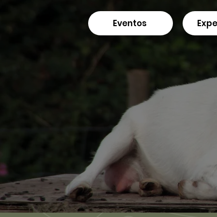
Eventos
Expe