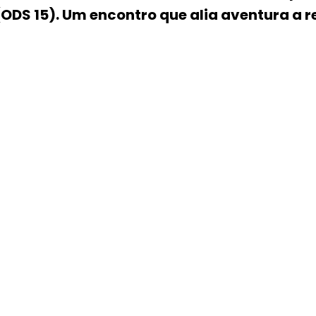
ODS 15). Um encontro que alia aventura a 