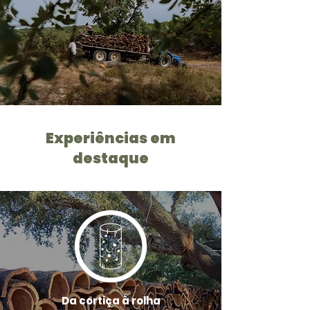
Experiências em
destaque
Da cortiça à rolha