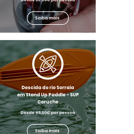
Saiba mais
Descida do rio Sorraia
em Stand Up Paddle - SUP
Coruche​
Desde 45,00€ por pessoa
Saiba mais