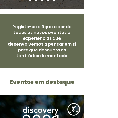
Registe-se e fique a par de
todos os novos eventos e
experiências que
desenvolvemos a pensar em si
para que descubra os
territórios de montado
Eventos em destaque