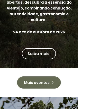
abertas, descubra a essência do
Alentejo, combinando condução,
autenticidade, gastronomia e
cultura.
24 e 25 de outubro de 2026
Saiba mais
Mais eventos