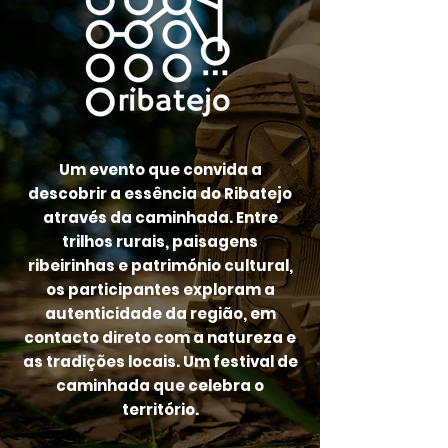
Um evento que convida a
descobrir a essência do Ribatejo
através da caminhada. Entre
trilhos rurais, paisagens
ribeirinhas e património cultural,
os participantes exploram a
autenticidade da região, em
contacto direto com a natureza e
as tradições locais. Um festival de
caminhada que celebra o
território.