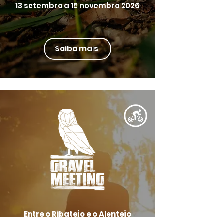
13 setembro a 15 novembro 2026
Saiba mais
Entre o Ribatejo e o Alentejo