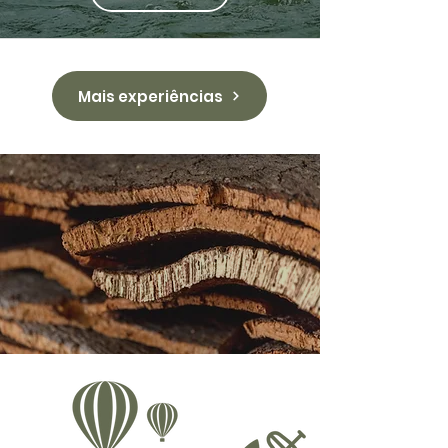
Mais experiências