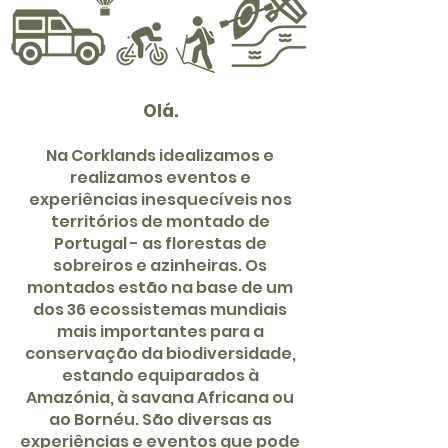
Olá.
Na Corklands idealizamos e
realizamos eventos e
experiências inesquecíveis nos
territórios de montado de
Portugal - as florestas de
sobreiros e azinheiras. Os
montados estão na base de um
dos 36 ecossistemas mundiais
mais importantes para a
conservação da biodiversidade,
estando equiparados à
Amazónia, à savana Africana ou
ao Bornéu. São diversas as
experiências e eventos que pode