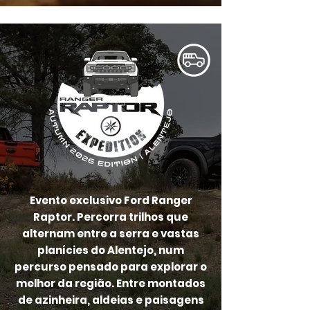
Evento exclusivo Ford Ranger
Raptor. Percorra trilhos que
alternam entre a serra e vastas
planícies do Alentejo, num
percurso pensado para explorar o
melhor da região. Entre montados
de azinheira, aldeias e paisagens