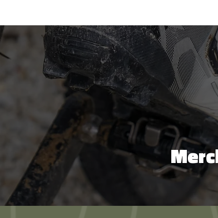
Merch