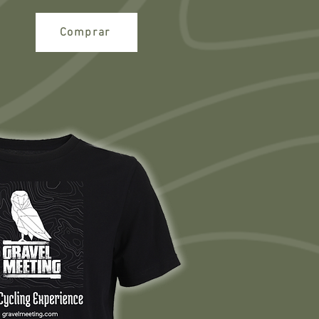
Comprar