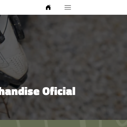
andise Oficial