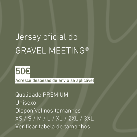
Jersey oficial do
GRAVEL MEETING®
50€
Acresce despesas de envio se aplicável
Qualidade PREMIUM
Unisexo
Disponível nos tamanhos
XS / S / M / L / XL / 2XL / 3XL
Verificar tabela de tamanhos