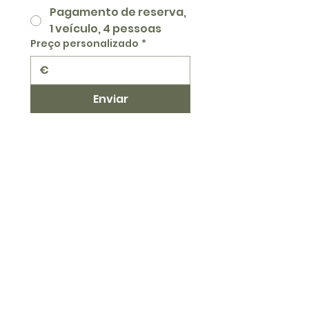
Pagamento de reserva,
1 veículo, 4 pessoas
Preço personalizado
*
€
Enviar